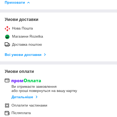
Приховати
Умови доставки
Нова Пошта
Магазини Rozetka
Доставка поштою
Всі умови доставки
Умови оплати
Ви отримаєте замовлення
або гроші повернуться на вашу картку
Детальніше
Оплатити частинами
Післяплата