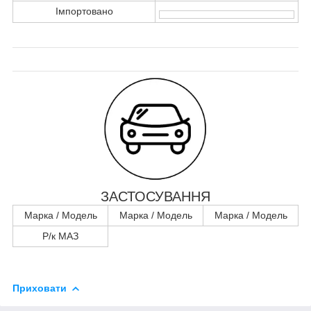
Імпортовано
ЗАСТОСУВАННЯ
Марка / Модель
Марка / Модель
Марка / Модель
Р/к МАЗ
Приховати