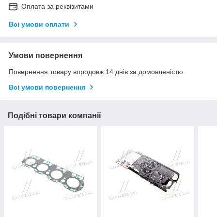
Оплата за реквізитами
Всі умови оплати
Умови повернення
Повернення товару впродовж 14 днів за домовленістю
Всі умови повернення
Подібні товари компанії