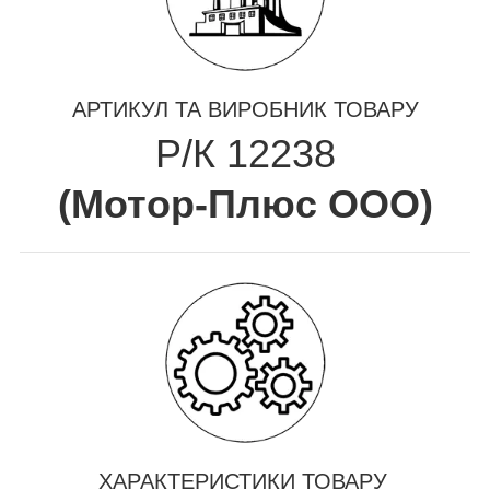
АРТИКУЛ ТА ВИРОБНИК ТОВАРУ
Р/К 12238
(
Мотор-Плюс ООО
)
ХАРАКТЕРИСТИКИ ТОВАРУ