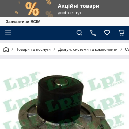
Запчастини ВСІМ
Товари та послуги
Двигун, системи та компоненти
С