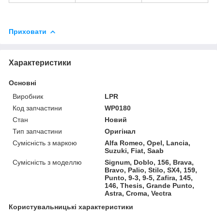
Приховати
Характеристики
Основні
Виробник
LPR
Код запчастини
WP0180
Стан
Новий
Тип запчастини
Оригінал
Сумісність з маркою
Alfa Romeo, Opel, Lancia,
Suzuki, Fiat, Saab
Сумісність з моделлю
Signum, Doblo, 156, Brava,
Bravo, Palio, Stilo, SX4, 159,
Punto, 9-3, 9-5, Zafira, 145,
146, Thesis, Grande Punto,
Astra, Croma, Vectra
Користувальницькі характеристики