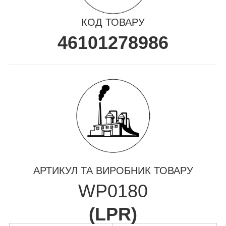
КОД ТОВАРУ
46101278986
АРТИКУЛ ТА ВИРОБНИК ТОВАРУ
WP0180
(
LPR
)