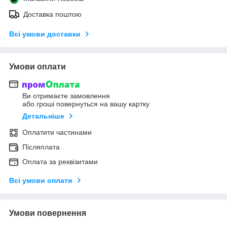
Доставка поштою
Всі умови доставки
Умови оплати
Ви отримаєте замовлення
або гроші повернуться на вашу картку
Детальніше
Оплатити частинами
Післяплата
Оплата за реквізитами
Всі умови оплати
Умови повернення