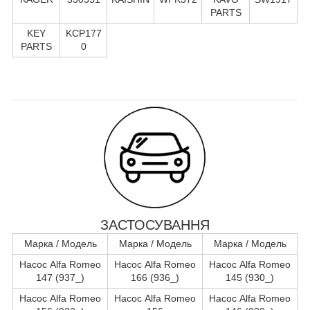
PARTS
KEY
KCP177
PARTS
0
ЗАСТОСУВАННЯ
Марка / Модель
Марка / Модель
Марка / Модель
Насос Alfa Romeo
Насос Alfa Romeo
Насос Alfa Romeo
147 (937_)
166 (936_)
145 (930_)
Насос Alfa Romeo
Насос Alfa Romeo
Насос Alfa Romeo