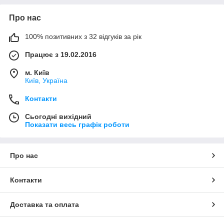
Про нас
100% позитивних з 32 відгуків за рік
Працює з 19.02.2016
м. Київ
Київ, Україна
Контакти
Сьогодні вихідний
Показати весь графік роботи
Про нас
Контакти
Доставка та оплата