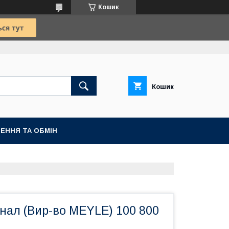
Кошик
Кошик
ЕННЯ ТА ОБМІН
нал (Вир-во MEYLE) 100 800