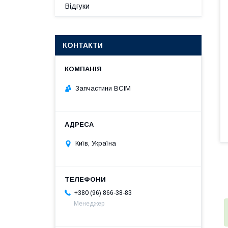
Відгуки
КОНТАКТИ
Запчастини ВСІМ
Київ, Україна
+380 (96) 866-38-83
Менеджер