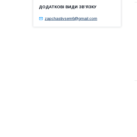
zapchastivsem6@gmail.com