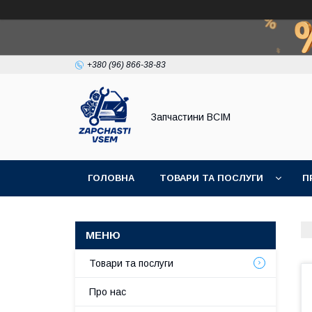
+380 (96) 866-38-83
Запчастини ВСІМ
ГОЛОВНА
ТОВАРИ ТА ПОСЛУГИ
П
Товари та послуги
Про нас