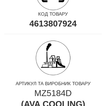
КОД ТОВАРУ
4613807924
АРТИКУЛ ТА ВИРОБНИК ТОВАРУ
MZ5184D
(
AVA COOLING
)