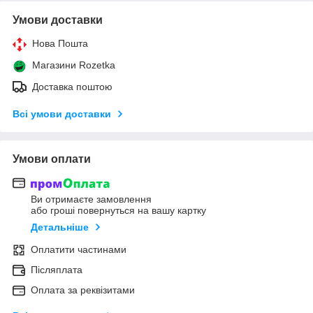
Умови доставки
Нова Пошта
Магазини Rozetka
Доставка поштою
Всі умови доставки
Умови оплати
Ви отримаєте замовлення
або гроші повернуться на вашу картку
Детальніше
Оплатити частинами
Післяплата
Оплата за реквізитами