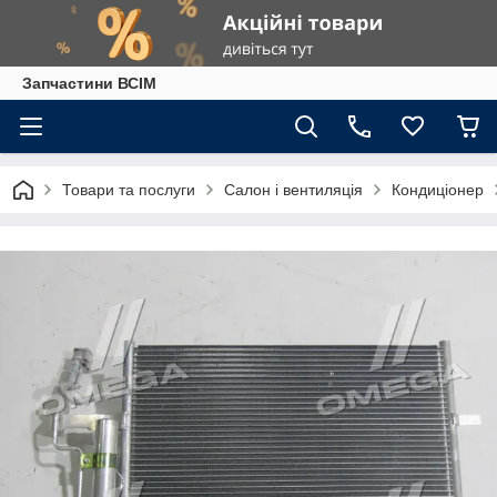
Запчастини ВСІМ
Товари та послуги
Салон і вентиляція
Кондиціонер