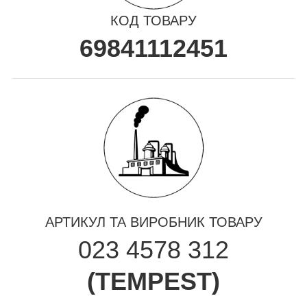
КОД ТОВАРУ
69841112451
АРТИКУЛ ТА ВИРОБНИК ТОВАРУ
023 4578 312
(
TEMPEST
)