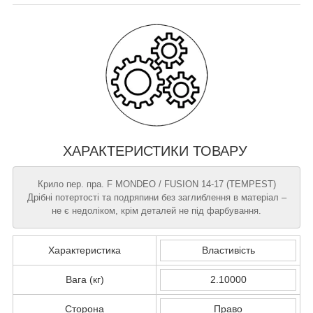
ХАРАКТЕРИСТИКИ ТОВАРУ
Крило пер. пра. F MONDEO / FUSION 14-17 (TEMPEST)
Дрібні потертості та подряпини без заглиблення в матеріал –
не є недоліком, крім деталей не під фарбування.
Характеристика
Властивість
Вага (кг)
2.10000
Сторона
Право