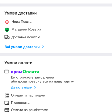
Умови доставки
Нова Пошта
Магазини Rozetka
Доставка поштою
Всі умови доставки
Умови оплати
Ви отримаєте замовлення
або гроші повернуться на вашу картку
Детальніше
Оплатити частинами
Післяплата
Оплата за реквізитами