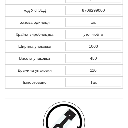
код УКТЗЕД
8708299000
Базова одиниця
шт.
Країна виробництва
уточнюйте
Ширина упаковки
1000
Висота упаковки
450
Довжина упаковки
110
Імпортовано
Так