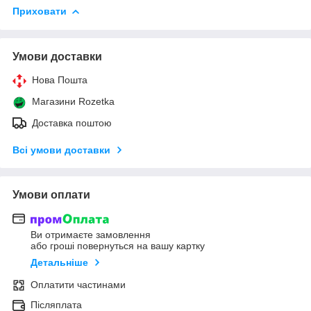
Приховати
Умови доставки
Нова Пошта
Магазини Rozetka
Доставка поштою
Всі умови доставки
Умови оплати
Ви отримаєте замовлення
або гроші повернуться на вашу картку
Детальніше
Оплатити частинами
Післяплата