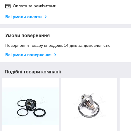
Оплата за реквізитами
Всі умови оплати
Умови повернення
Повернення товару впродовж 14 днів за домовленістю
Всі умови повернення
Подібні товари компанії