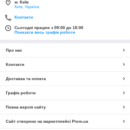
м. Київ
Київ, Україна
Контакти
Сьогодні працює з 09:00 до 18:00
Показати весь графік роботи
Про нас
Контакти
Доставка та оплата
Графік роботи
Повна версія сайту
Сайт створено на маркетплейсі
Prom.ua