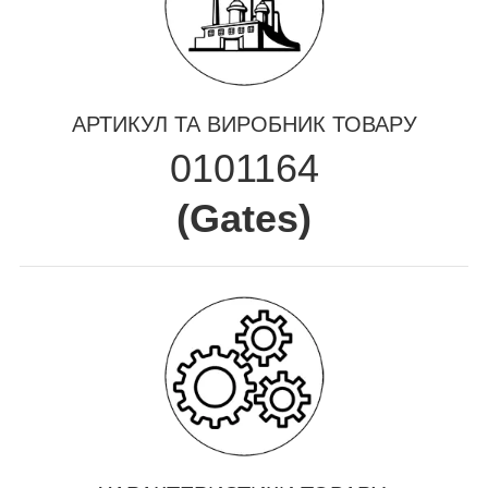
АРТИКУЛ ТА ВИРОБНИК ТОВАРУ
0101164
(
Gates
)