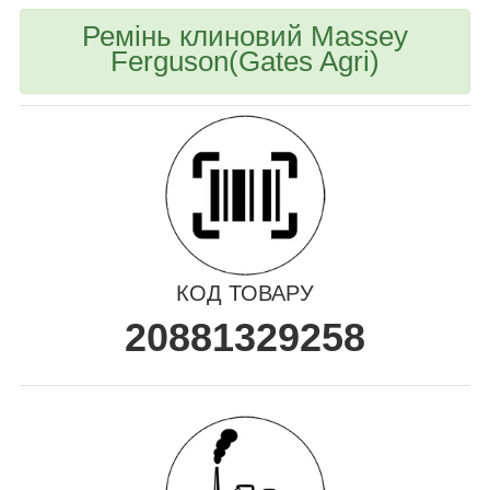
Ремінь клиновий Massey
Ferguson(Gates Agri)
КОД ТОВАРУ
20881329258