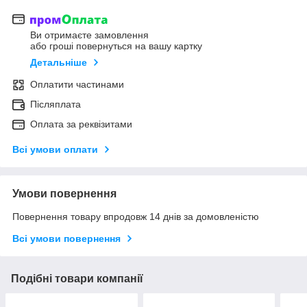
Ви отримаєте замовлення
або гроші повернуться на вашу картку
Детальніше
Оплатити частинами
Післяплата
Оплата за реквізитами
Всі умови оплати
Умови повернення
Повернення товару впродовж 14 днів за домовленістю
Всі умови повернення
Подібні товари компанії