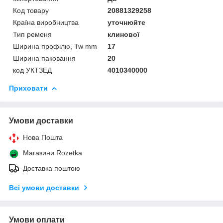
Код товару
20881329258
Країна виробництва
уточнюйте
Тип ременя
клинової
Ширина профілю, Tw mm
17
Ширина паковання
20
код УКТЗЕД
4010340000
Приховати
Умови доставки
Нова Пошта
Магазини Rozetka
Доставка поштою
Всі умови доставки
Умови оплати