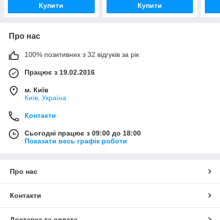
Купити
Купити
Про нас
100% позитивних з 32 відгуків за рік
Працює з 19.02.2016
м. Київ
Київ, Україна
Контакти
Сьогодні працює з 09:00 до 18:00
Показати весь графік роботи
Про нас
Контакти
Доставка та оплата