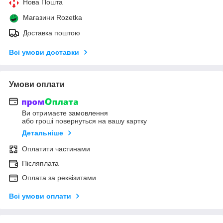
Нова Пошта
Магазини Rozetka
Доставка поштою
Всі умови доставки
Умови оплати
Ви отримаєте замовлення
або гроші повернуться на вашу картку
Детальніше
Оплатити частинами
Післяплата
Оплата за реквізитами
Всі умови оплати