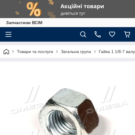
Запчастини ВСІМ
Товари та послуги
Загальна група
Гайка 1 1/8-7 ва