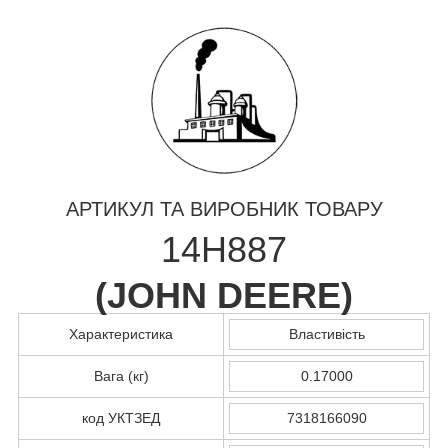
АРТИКУЛ ТА ВИРОБНИК ТОВАРУ
14H887
(
JOHN DEERE
)
Характеристика
Властивість
Вага (кг)
0.17000
код УКТЗЕД
7318166090