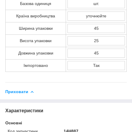
Базова одиниця
шт.
Країна виробництва
уточнюйте
Ширина упаковки
45
Висота упаковки
25
Довжина упаковки
45
Імпортовано
Так
Приховати
Характеристики
Основні
Код запчастини
14H887