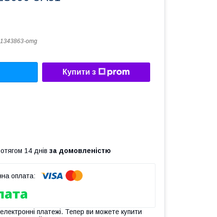
1343863-omg
Купити з
ротягом 14 днів
за домовленістю
 електронні платежі. Тепер ви можете купити