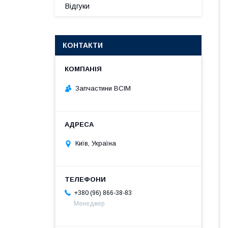
Відгуки
КОНТАКТИ
Запчастини ВСІМ
Київ, Україна
+380 (96) 866-38-83
Менеджер