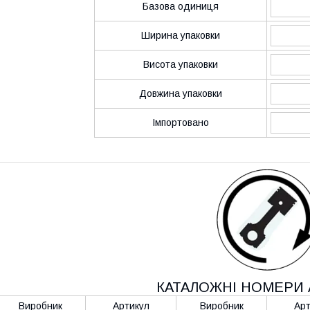
Базова одиниця
Ширина упаковки
Висота упаковки
Довжина упаковки
Імпортовано
КАТАЛОЖНІ НОМЕРИ 
Виробник
Артикул
Виробник
Арт