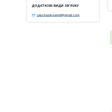
zapchastivsem6@gmail.com