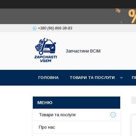
+380 (96) 866-38-83
Запчастини ВСІМ
ГОЛОВНА
ТОВАРИ ТА ПОСЛУГИ
П
Товари та послуги
Про нас