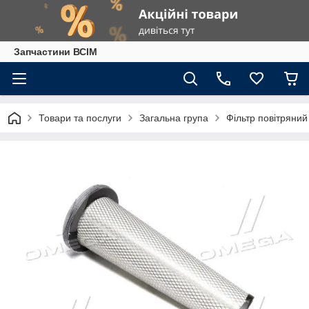
Запчастини ВСІМ
Товари та послуги
Загальна група
Фільтр повітряни