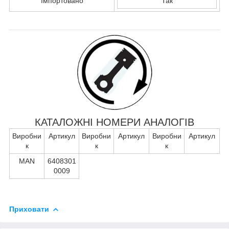
Імпортовано
Так
КАТАЛОЖНІ НОМЕРИ АНАЛОГІВ
Виробни
Артикул
Виробни
Артикул
Виробни
Артикул
к
к
к
MAN
6408301
0009
Приховати