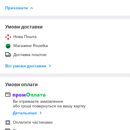
Приховати
Умови доставки
Нова Пошта
Магазини Rozetka
Доставка поштою
Всі умови доставки
Умови оплати
Ви отримаєте замовлення
або гроші повернуться на вашу картку
Детальніше
Оплатити частинами