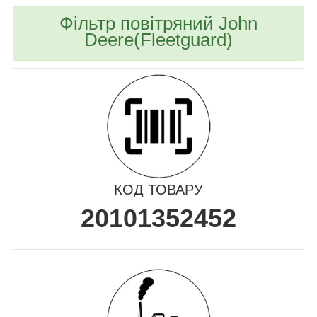
Фільтр повітряний John
Deere(Fleetguard)
КОД ТОВАРУ
20101352452