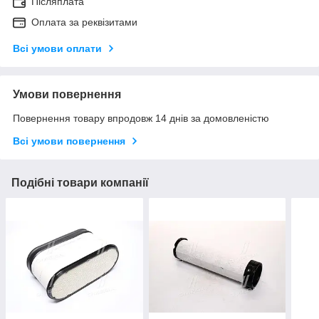
Післяплата
Оплата за реквізитами
Всі умови оплати
Умови повернення
Повернення товару впродовж 14 днів за домовленістю
Всі умови повернення
Подібні товари компанії