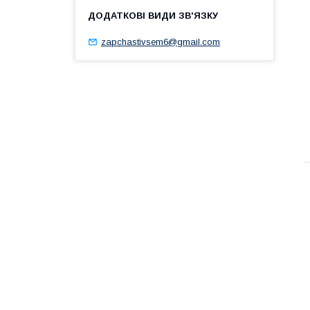
zapchastivsem6@gmail.com