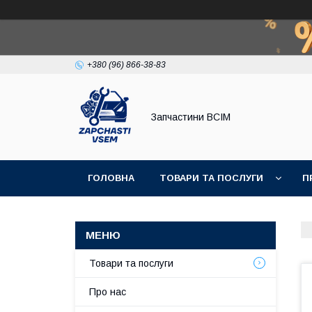
+380 (96) 866-38-83
Запчастини ВСІМ
ГОЛОВНА
ТОВАРИ ТА ПОСЛУГИ
П
Товари та послуги
Про нас