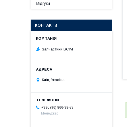
Відгуки
КОНТАКТИ
Запчастини ВСІМ
Київ, Україна
+380 (96) 866-38-83
Менеджер