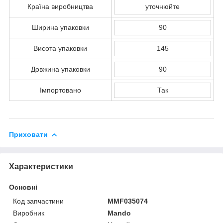
Країна виробництва
уточнюйте
Ширина упаковки
90
Висота упаковки
145
Довжина упаковки
90
Імпортовано
Так
Приховати
Характеристики
Основні
Код запчастини
MMF035074
Виробник
Mando