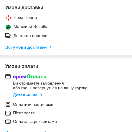
Умови доставки
Нова Пошта
Магазини Rozetka
Доставка поштою
Всі умови доставки
Умови оплати
Ви отримаєте замовлення
або гроші повернуться на вашу картку
Детальніше
Оплатити частинами
Післяплата
Оплата за реквізитами