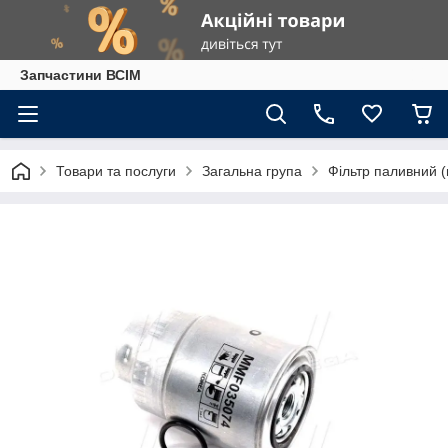
Запчастини ВСІМ
Товари та послуги
Загальна група
Фільтр паливний