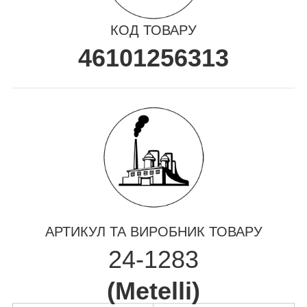
КОД ТОВАРУ
46101256313
АРТИКУЛ ТА ВИРОБНИК ТОВАРУ
24-1283
(
Metelli
)