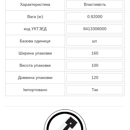
Характеристика
Властивість
Вага (кг)
0.82000
код УКТЗЕД
8413308000
Базова одиниця
шт.
Ширина упаковки
160
Висота упаковки
100
Довжина упаковки
120
Імпортовано
Так