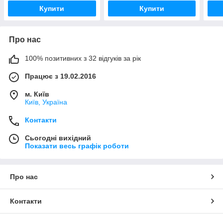
Купити
Купити
Про нас
100% позитивних з 32 відгуків за рік
Працює з 19.02.2016
м. Київ
Київ, Україна
Контакти
Сьогодні вихідний
Показати весь графік роботи
Про нас
Контакти