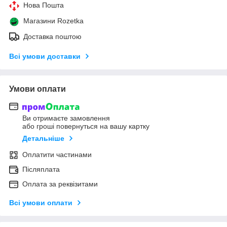
Нова Пошта
Магазини Rozetka
Доставка поштою
Всі умови доставки
Умови оплати
Ви отримаєте замовлення
або гроші повернуться на вашу картку
Детальніше
Оплатити частинами
Післяплата
Оплата за реквізитами
Всі умови оплати