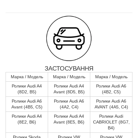
ЗАСТОСУВАННЯ
Марка / Модель
Марка / Модель
Марка / Модель
Ролики Audi A4
Ролики Audi A4
Ролики Audi A6
(8D2, B5)
Avant (8D5, B5)
(4B2, C5)
Ролики Audi A6
Ролики Audi A6
Ролики Audi A6
Avant (4B5, C5)
(4A2, C4)
AVANT (4A5, C4)
Ролики Audi A4
Ролики Audi A4
Ролики Audi
(8E2, B6)
Avant (8E5, B6)
CABRIOLET (8G7,
B4)
Ролики Skoda
Ролики VW
Ролики VW