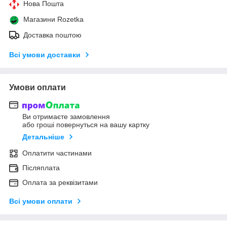
Нова Пошта
Магазини Rozetka
Доставка поштою
Всі умови доставки
Умови оплати
Ви отримаєте замовлення
або гроші повернуться на вашу картку
Детальніше
Оплатити частинами
Післяплата
Оплата за реквізитами
Всі умови оплати