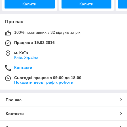
Купити
Купити
Про нас
100% позитивних з 32 відгуків за рік
Працює з 19.02.2016
м. Київ
Київ, Україна
Контакти
Сьогодні працює з 09:00 до 18:00
Показати весь графік роботи
Про нас
Контакти