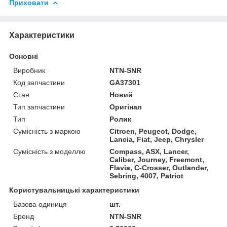
Приховати
Характеристики
Основні
Виробник
NTN-SNR
Код запчастини
GA37301
Стан
Новий
Тип запчастини
Оригінал
Тип
Ролик
Сумісність з маркою
Citroen, Peugeot, Dodge,
Lancia, Fiat, Jeep, Chrysler
Сумісність з моделлю
Compass, ASX, Lancer,
Caliber, Journey, Freemont,
Flavia, C-Crosser, Outlander,
Sebring, 4007, Patriot
Користувальницькі характеристики
Базова одиниця
шт.
Бренд
NTN-SNR