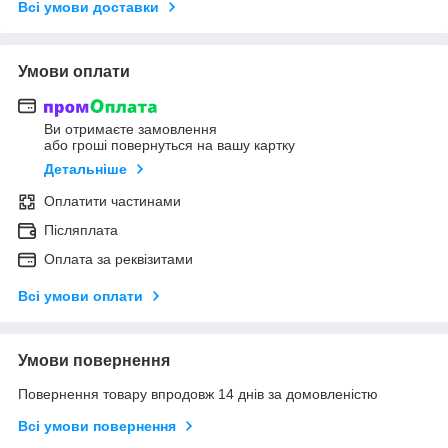
Всі умови доставки
Умови оплати
Ви отримаєте замовлення
або гроші повернуться на вашу картку
Детальніше
Оплатити частинами
Післяплата
Оплата за реквізитами
Всі умови оплати
Умови повернення
Повернення товару впродовж 14 днів за домовленістю
Всі умови повернення