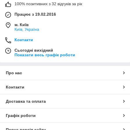
100% позитивних з 32 відгуків за рік
Працює з 19.02.2016
м. Київ
Київ, Україна
Контакти
Сьогодні вихідний
Показати весь графік роботи
Про нас
Контакти
Доставка та оплата
Графік роботи
Повна версія сайту