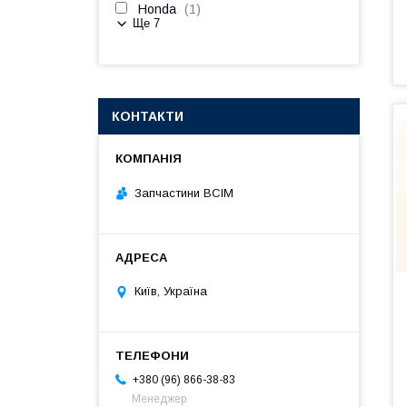
Honda
1
Ще 7
КОНТАКТИ
Запчастини ВСІМ
Київ, Україна
+380 (96) 866-38-83
Менеджер