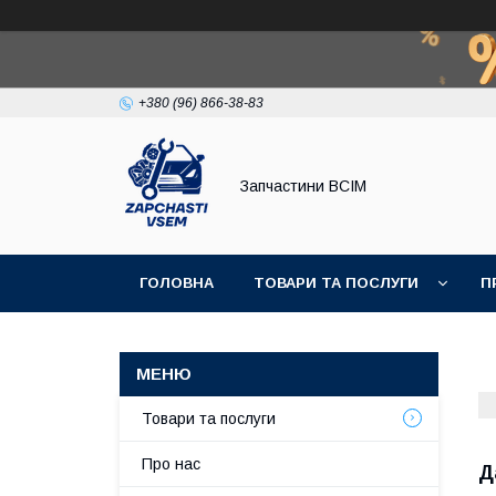
+380 (96) 866-38-83
Запчастини ВСІМ
ГОЛОВНА
ТОВАРИ ТА ПОСЛУГИ
П
Товари та послуги
Про нас
Д