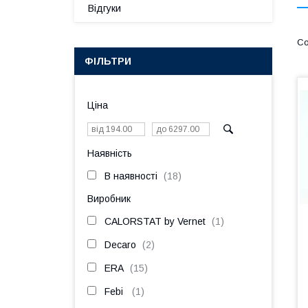
Відгуки
ФІЛЬТРИ
Ціна
Наявність
В наявності
18
Виробник
CALORSTAT by Vernet
1
Decaro
2
ERA
15
Febi
1