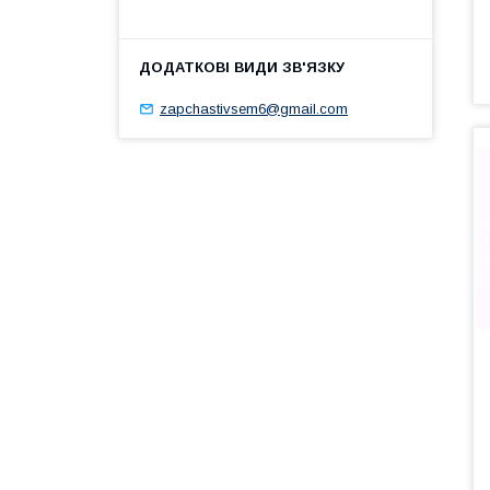
zapchastivsem6@gmail.com