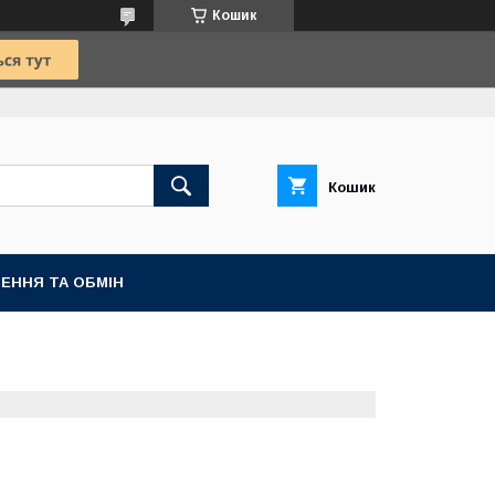
Кошик
Кошик
ЕННЯ ТА ОБМІН