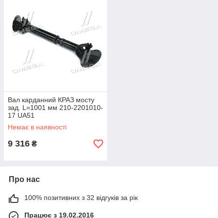
Вал карданний КРАЗ мосту
зад. L=1001 мм 210-2201010-
17 UA51
Немає в наявності
9 316
₴
Про нас
100% позитивних з 32 відгуків за рік
Працює з 19.02.2016