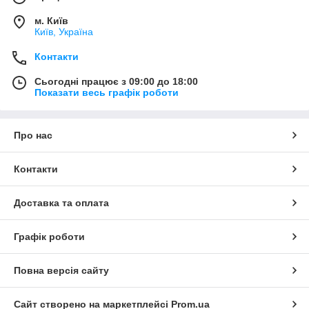
м. Київ
Київ, Україна
Контакти
Сьогодні працює з 09:00 до 18:00
Показати весь графік роботи
Про нас
Контакти
Доставка та оплата
Графік роботи
Повна версія сайту
Сайт створено на маркетплейсі
Prom.ua