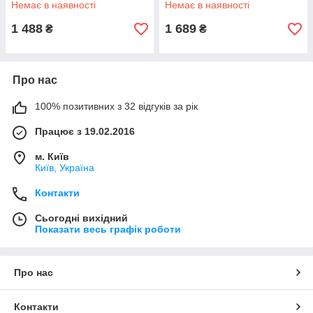
Немає в наявності
Немає в наявності
UA51
1 488
1 689
₴
₴
Про нас
100% позитивних з 32 відгуків за рік
Працює з 19.02.2016
м. Київ
Київ, Україна
Контакти
Сьогодні вихідний
Показати весь графік роботи
Про нас
Контакти