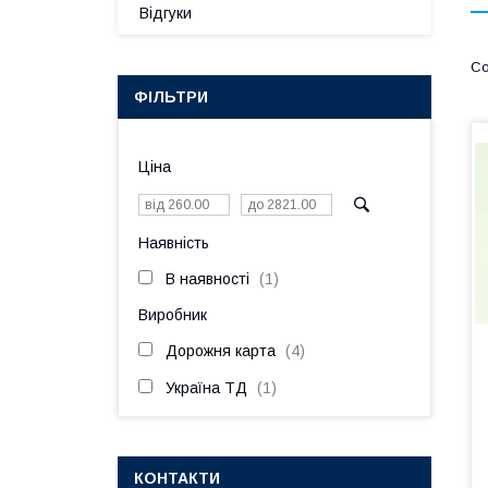
Відгуки
ФІЛЬТРИ
Ціна
Наявність
В наявності
1
Виробник
Дорожня карта
4
Україна ТД
1
КОНТАКТИ