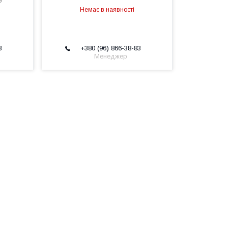
Немає в наявності
3
+380 (96) 866-38-83
Менеджер