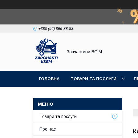
+380 (96) 866-38-83
Запчастини ВСІМ
ГОЛОВНА
ТОВАРИ ТА ПОСЛУГИ
П
Товари та послуги
Про нас
К