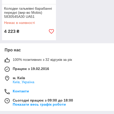
Колодки гальмівні барабанні
передні (вир-во Mobis)
5830545A30 UA51
Немає в наявності
4 223
₴
Про нас
100% позитивних з 32 відгуків за рік
Працює з 19.02.2016
м. Київ
Київ, Україна
Контакти
Сьогодні працює з 09:00 до 18:00
Показати весь графік роботи