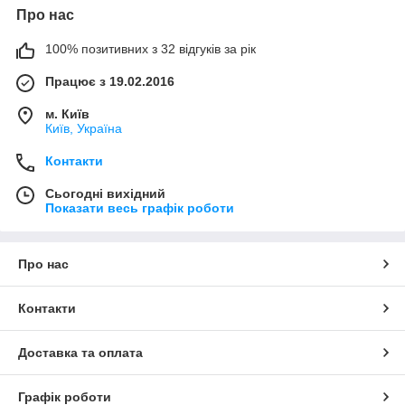
Про нас
100% позитивних з 32 відгуків за рік
Працює з 19.02.2016
м. Київ
Київ, Україна
Контакти
Сьогодні вихідний
Показати весь графік роботи
Про нас
Контакти
Доставка та оплата
Графік роботи