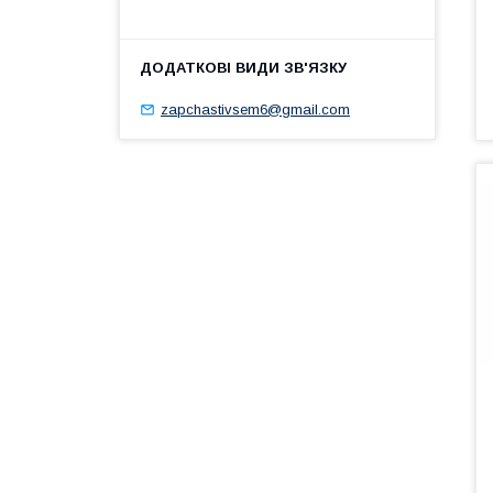
zapchastivsem6@gmail.com