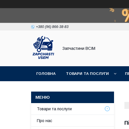
+380 (96) 866-38-83
Запчастини ВСІМ
ГОЛОВНА
ТОВАРИ ТА ПОСЛУГИ
П
Товари та послуги
Про нас
П