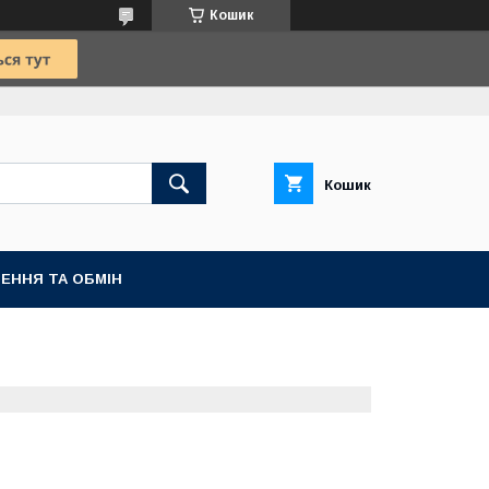
Кошик
Кошик
ЕННЯ ТА ОБМІН