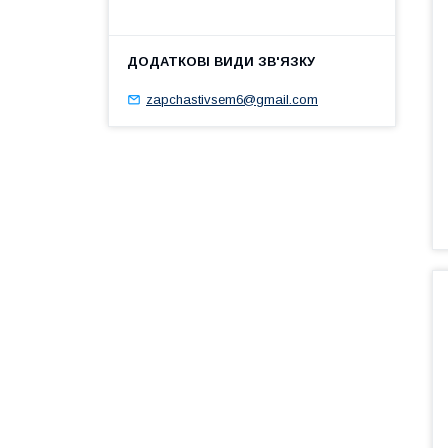
zapchastivsem6@gmail.com