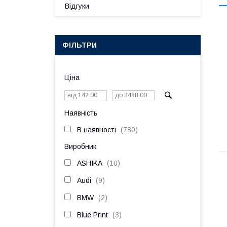
Відгуки
ФІЛЬТРИ
Ціна
Наявність
В наявності
780
Виробник
ASHIKA
10
Audi
9
BMW
2
Blue Print
3