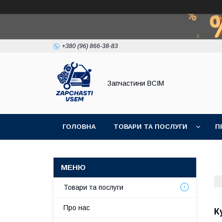
+380 (96) 866-38-83
Запчастини ВСІМ
ГОЛОВНА
ТОВАРИ ТА ПОСЛУГИ
П
Товари та послуги
Про нас
К