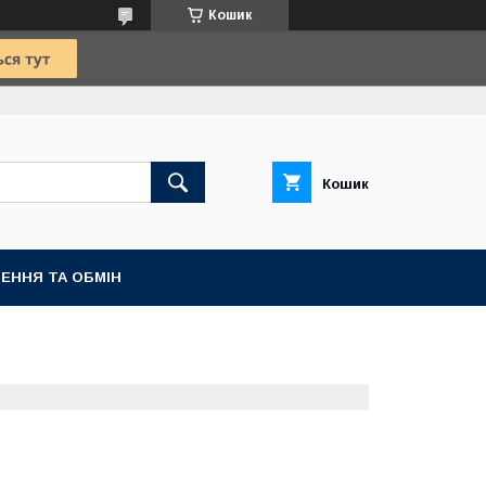
Кошик
Кошик
ЕННЯ ТА ОБМІН