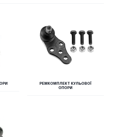
ПОРИ
РЕМКОМПЛЕКТ КУЛЬОВОЇ
ОПОРИ