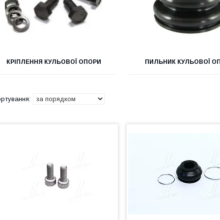
КРІПЛЕННЯ КУЛЬОВОЇ ОПОРИ
ПИЛЬНИК КУЛЬОВОЇ О