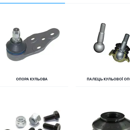
ОПОРА КУЛЬОВА
ПАЛЕЦЬ КУЛЬОВОЇ О