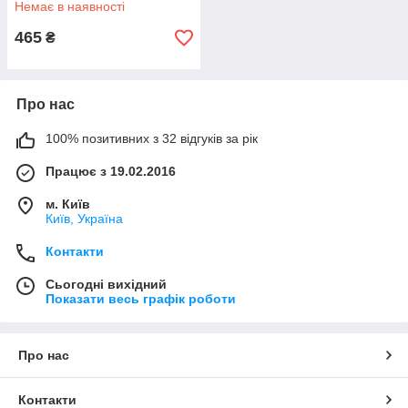
Немає в наявності
UA51
465
₴
Про нас
100% позитивних з 32 відгуків за рік
Працює з 19.02.2016
м. Київ
Київ, Україна
Контакти
Сьогодні вихідний
Показати весь графік роботи
Про нас
Контакти