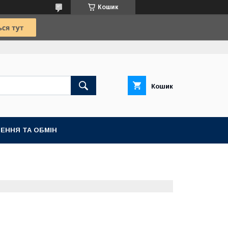
Кошик
Кошик
ЕННЯ ТА ОБМІН