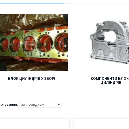
БЛОК ЦИЛІНДРІВ У ЗБОРІ
КОМПОНЕНТИ БЛОК
ЦИЛІНДРІВ