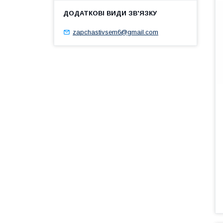
zapchastivsem6@gmail.com