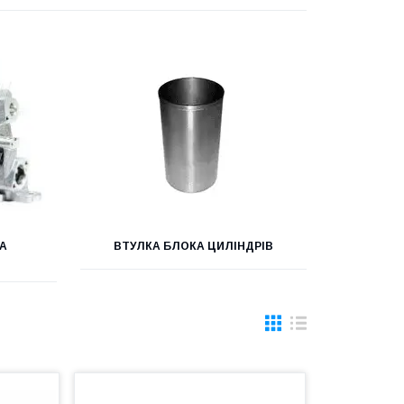
А
ВТУЛКА БЛОКА ЦИЛІНДРІВ