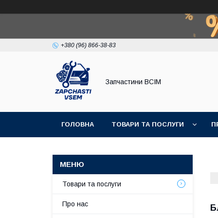
+380 (96) 866-38-83
Запчастини ВСІМ
ГОЛОВНА
ТОВАРИ ТА ПОСЛУГИ
П
Товари та послуги
Про нас
Б