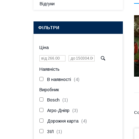
Відгуки
ФІЛЬТРИ
Ціна
Наявність
В наявності
4
Виробник
Bosch
1
Агро-Дніпр
3
Дорожня карта
4
ЗІЛ
1