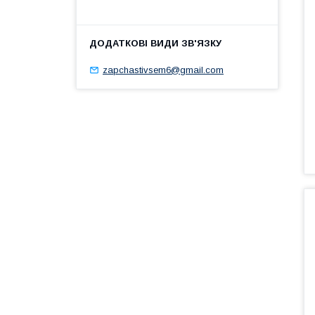
zapchastivsem6@gmail.com