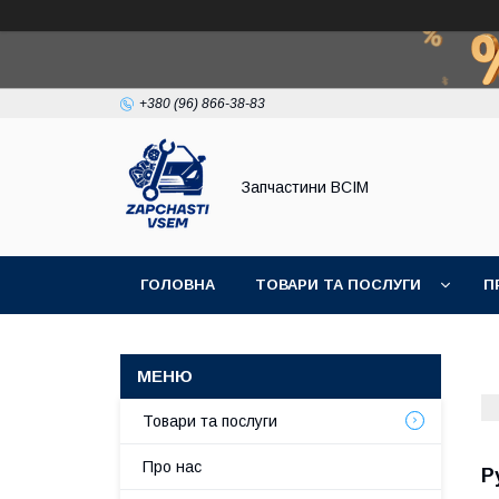
+380 (96) 866-38-83
Запчастини ВСІМ
ГОЛОВНА
ТОВАРИ ТА ПОСЛУГИ
П
Товари та послуги
Про нас
Р