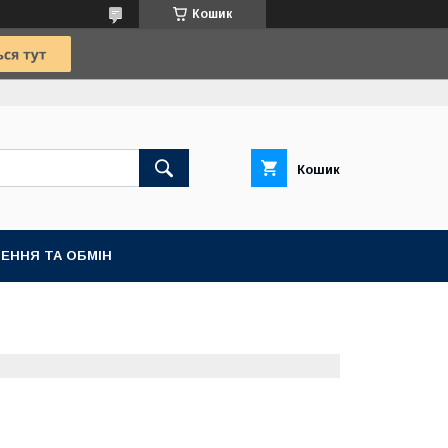
Кошик
Кошик
ЕННЯ ТА ОБМІН