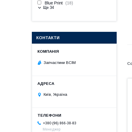
Blue Print
18
Ще 34
КОНТАКТИ
Запчастини ВСІМ
Київ, Україна
+380 (96) 866-38-83
Менеджер