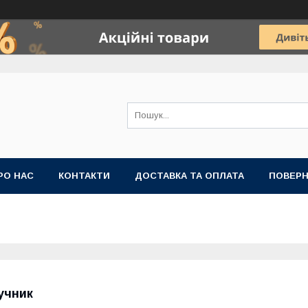
РО НАС
КОНТАКТИ
ДОСТАВКА ТА ОПЛАТА
ПОВЕРН
учник