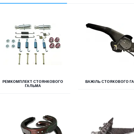
РЕМКОМПЛЕКТ СТОЯНКОВОГО
ВАЖІЛЬ СТОЯКОВОГО Г
ГАЛЬМА