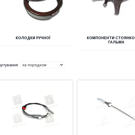
КОЛОДКИ РУЧНОЇ
КОМПОНЕНТИ СТОЯНКО
ГАЛЬМА