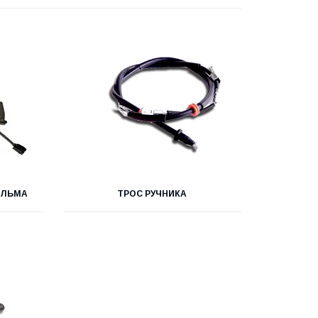
АЛЬМА
ТРОС РУЧНИКА