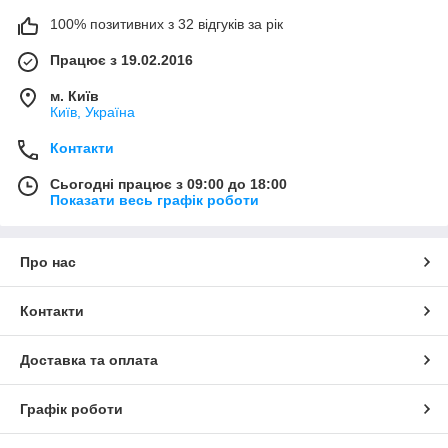
100% позитивних з 32 відгуків за рік
Працює з 19.02.2016
м. Київ
Київ, Україна
Контакти
Сьогодні працює з 09:00 до 18:00
Показати весь графік роботи
Про нас
Контакти
Доставка та оплата
Графік роботи