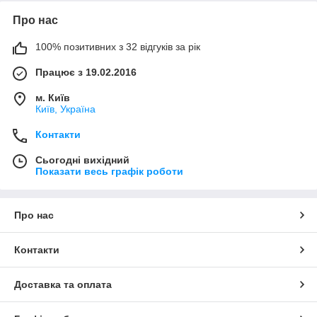
Про нас
100% позитивних з 32 відгуків за рік
Працює з 19.02.2016
м. Київ
Київ, Україна
Контакти
Сьогодні вихідний
Показати весь графік роботи
Про нас
Контакти
Доставка та оплата