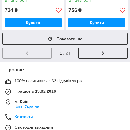
В наявності
В наявності
734
756
₴
₴
Купити
Купити
Показати ще
1
/ 24
Про нас
100% позитивних з 32 відгуків за рік
Працює з 19.02.2016
м. Київ
Київ, Україна
Контакти
Сьогодні вихідний