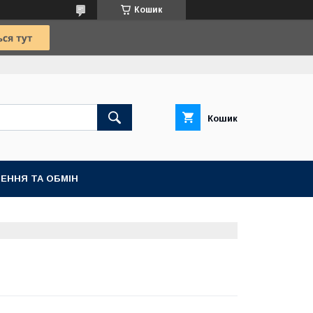
Кошик
Кошик
ЕННЯ ТА ОБМІН