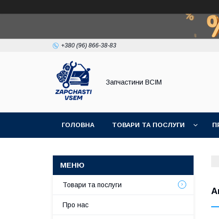
+380 (96) 866-38-83
Запчастини ВСІМ
ГОЛОВНА
ТОВАРИ ТА ПОСЛУГИ
П
Товари та послуги
А
Про нас