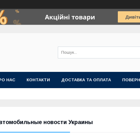
РО НАС
КОНТАКТИ
ДОСТАВКА ТА ОПЛАТА
ПОВЕРН
втомобильные новости Украины